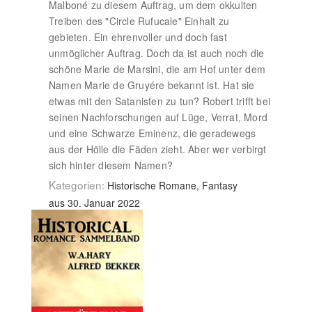
Malboné zu diesem Auftrag, um dem okkulten
Treiben des "Circle Rufucale" Einhalt zu
gebieten. Ein ehrenvoller und doch fast
unmöglicher Auftrag. Doch da ist auch noch die
schöne Marie de Marsini, die am Hof unter dem
Namen Marie de Gruyére bekannt ist. Hat sie
etwas mit den Satanisten zu tun? Robert trifft bei
seinen Nachforschungen auf Lüge, Verrat, Mord
und eine Schwarze Eminenz, die geradewegs
aus der Hölle die Fäden zieht. Aber wer verbirgt
sich hinter diesem Namen?
Kategorien:
Historische Romane, Fantasy
aus 30. Januar 2022