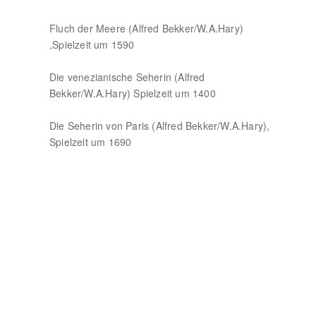
Fluch der Meere (Alfred Bekker/W.A.Hary)
,Spielzeit um 1590
Die venezianische Seherin (Alfred
Bekker/W.A.Hary) Spielzeit um 1400
Die Seherin von Paris (Alfred Bekker/W.A.Hary),
Spielzeit um 1690