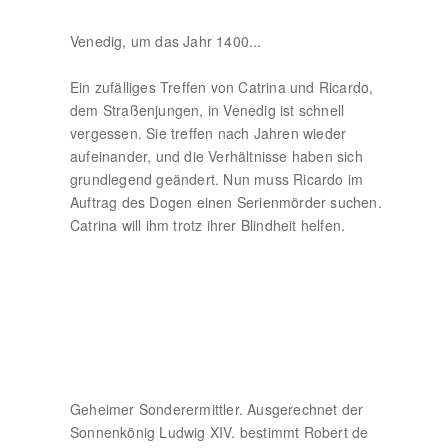
Venedig, um das Jahr 1400...
Ein zufälliges Treffen von Catrina und Ricardo,
dem Straßenjungen, in Venedig ist schnell
vergessen. Sie treffen nach Jahren wieder
aufeinander, und die Verhältnisse haben sich
grundlegend geändert. Nun muss Ricardo im
Auftrag des Dogen einen Serienmörder suchen.
Catrina will ihm trotz ihrer Blindheit helfen.
Geheimer Sonderermittler. Ausgerechnet der
Sonnenkönig Ludwig XIV. bestimmt Robert de