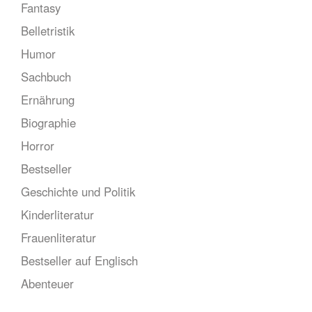
Fantasy
Belletristik
Humor
Sachbuch
Ernährung
Biographie
Horror
Bestseller
Geschichte und Politik
Kinderliteratur
Frauenliteratur
Bestseller auf Englisch
Abenteuer