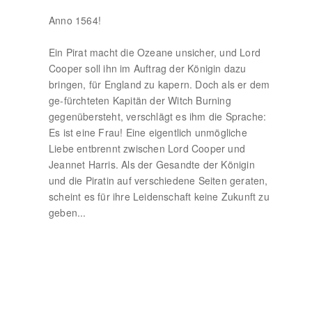
Anno 1564!
Ein Pirat macht die Ozeane unsicher, und Lord
Cooper soll ihn im Auftrag der Königin dazu
bringen, für England zu kapern. Doch als er dem
ge-fürchteten Kapitän der Witch Burning
gegenübersteht, verschlägt es ihm die Sprache:
Es ist eine Frau! Eine eigentlich unmögliche
Liebe entbrennt zwischen Lord Cooper und
Jeannet Harris. Als der Gesandte der Königin
und die Piratin auf verschiedene Seiten geraten,
scheint es für ihre Leidenschaft keine Zukunft zu
geben...