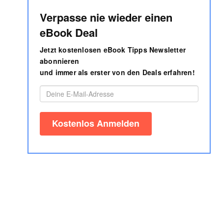
Verpasse nie wieder einen
eBook Deal
Jetzt kostenlosen eBook Tipps Newsletter
abonnieren
und immer als erster von den Deals erfahren!