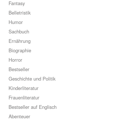
Fantasy
Belletristik
Humor
Sachbuch
Ernährung
Biographie
Horror
Bestseller
Geschichte und Politik
Kinderliteratur
Frauenliteratur
Bestseller auf Englisch
Abenteuer