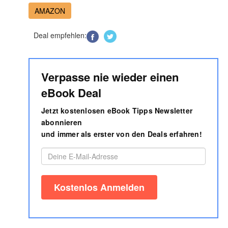
AMAZON
Deal empfehlen:
Verpasse nie wieder einen
eBook Deal
Jetzt kostenlosen eBook Tipps Newsletter
abonnieren
und immer als erster von den Deals erfahren!