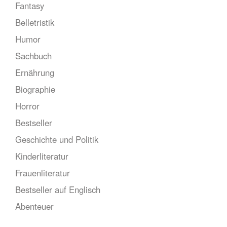
Fantasy
Belletristik
Humor
Sachbuch
Ernährung
Biographie
Horror
Bestseller
Geschichte und Politik
Kinderliteratur
Frauenliteratur
Bestseller auf Englisch
Abenteuer