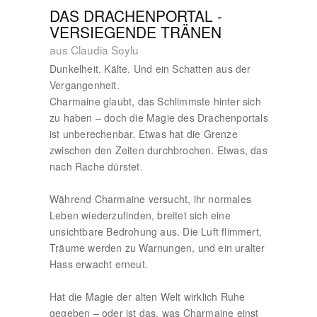
DAS DRACHENPORTAL -
VERSIEGENDE TRÄNEN
aus Claudia Soylu
Dunkelheit. Kälte. Und ein Schatten aus der
Vergangenheit.
Charmaine glaubt, das Schlimmste hinter sich
zu haben – doch die Magie des Drachenportals
ist unberechenbar. Etwas hat die Grenze
zwischen den Zeiten durchbrochen. Etwas, das
nach Rache dürstet.
Während Charmaine versucht, ihr normales
Leben wiederzufinden, breitet sich eine
unsichtbare Bedrohung aus. Die Luft flimmert,
Träume werden zu Warnungen, und ein uralter
Hass erwacht erneut.
Hat die Magie der alten Welt wirklich Ruhe
gegeben – oder ist das, was Charmaine einst