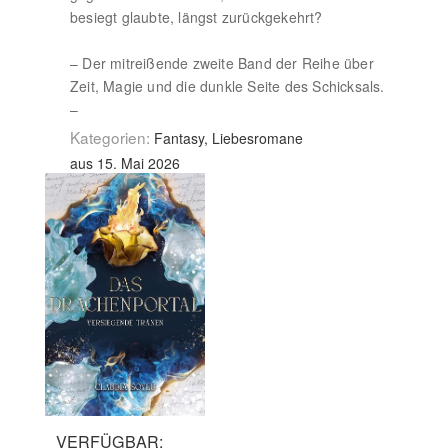
besiegt glaubte, längst zurückgekehrt?
– Der mitreißende zweite Band der Reihe über
Zeit, Magie und die dunkle Seite des Schicksals.
–
Kategorien:
Fantasy, Liebesromane
aus 15. Mai 2026
VERFÜGBAR: