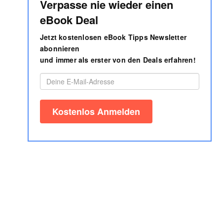
Verpasse nie wieder einen
eBook Deal
Jetzt kostenlosen eBook Tipps Newsletter
abonnieren
und immer als erster von den Deals erfahren!