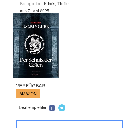
Kategorien:
Krimis, Thriller
aus 7. Mai 2025
VERFÜGBAR:
AMAZON
Deal empfehlen: