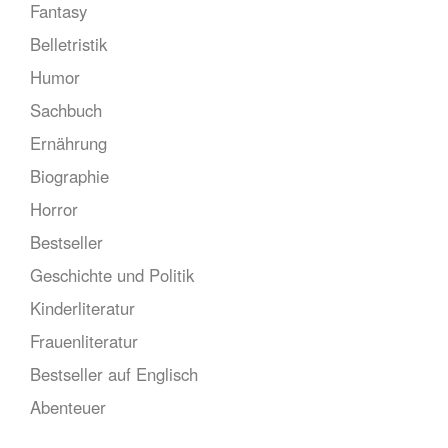
Fantasy
Belletristik
Humor
Sachbuch
Ernährung
Biographie
Horror
Bestseller
Geschichte und Politik
Kinderliteratur
Frauenliteratur
Bestseller auf Englisch
Abenteuer