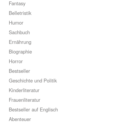
Fantasy
Belletristik
Humor
Sachbuch
Ernährung
Biographie
Horror
Bestseller
Geschichte und Politik
Kinderliteratur
Frauenliteratur
Bestseller auf Englisch
Abenteuer