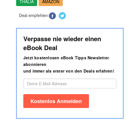
THALIA
AMAZON
Deal empfehlen:
Verpasse nie wieder einen
eBook Deal
Jetzt kostenlosen eBook Tipps Newsletter
abonnieren
und immer als erster von den Deals erfahren!