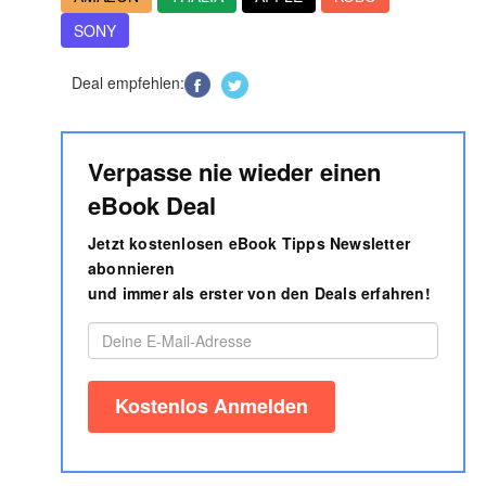
SONY
Deal empfehlen:
Verpasse nie wieder einen
eBook Deal
Jetzt kostenlosen eBook Tipps Newsletter
abonnieren
und immer als erster von den Deals erfahren!