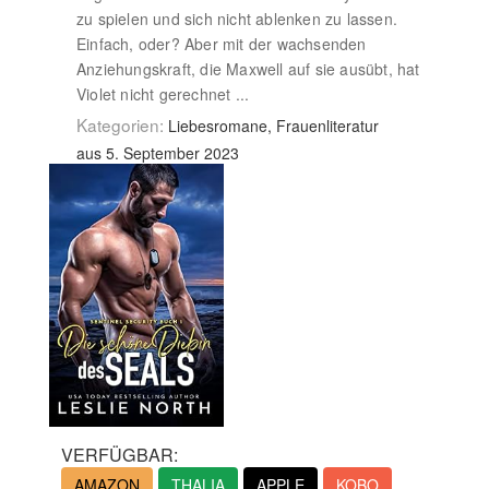
zu spielen und sich nicht ablenken zu lassen.
Einfach, oder? Aber mit der wachsenden
Anziehungskraft, die Maxwell auf sie ausübt, hat
Violet nicht gerechnet ...
Kategorien:
Liebesromane, Frauenliteratur
aus 5. September 2023
VERFÜGBAR:
AMAZON
THALIA
APPLE
KOBO