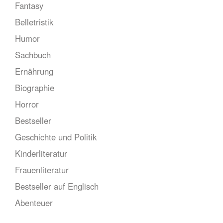
Fantasy
Belletristik
Humor
Sachbuch
Ernährung
Biographie
Horror
Bestseller
Geschichte und Politik
Kinderliteratur
Frauenliteratur
Bestseller auf Englisch
Abenteuer