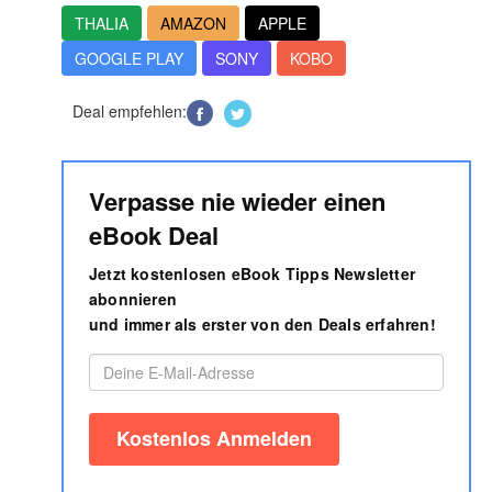
THALIA
AMAZON
APPLE
GOOGLE PLAY
SONY
KOBO
Deal empfehlen:
Verpasse nie wieder einen
eBook Deal
Jetzt kostenlosen eBook Tipps Newsletter
abonnieren
und immer als erster von den Deals erfahren!