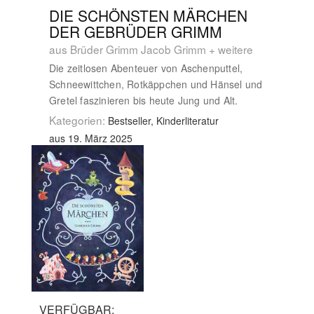
DIE SCHÖNSTEN MÄRCHEN
DER GEBRÜDER GRIMM
aus Brüder Grimm Jacob Grimm + weitere
Die zeitlosen Abenteuer von Aschenputtel,
Schneewittchen, Rotkäppchen und Hänsel und
Gretel faszinieren bis heute Jung und Alt.
Kategorien:
Bestseller, Kinderliteratur
aus 19. März 2025
VERFÜGBAR: