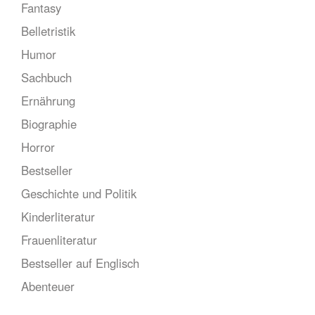
Fantasy
Belletristik
Humor
Sachbuch
Ernährung
Biographie
Horror
Bestseller
Geschichte und Politik
Kinderliteratur
Frauenliteratur
Bestseller auf Englisch
Abenteuer