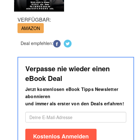
VERFÜGBAR:
AMAZON
Deal empfehlen:
Verpasse nie wieder einen
eBook Deal
Jetzt kostenlosen eBook Tipps Newsletter
abonnieren
und immer als erster von den Deals erfahren!