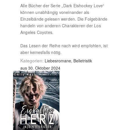
Alle Bücher der Serie „Dark Eishockey Love“
können unabhängig voneinander als
Einzelbände gelesen werden. Die Folgebände
handeln von anderen Charakteren der Los
Angeles Coyotes.
Das Lesen der Reihe nach wird empfohlen, ist
aber keinesfalls nötig.
Kategorien:
Liebesromane, Belletristik
aus 30. Oktober 2024