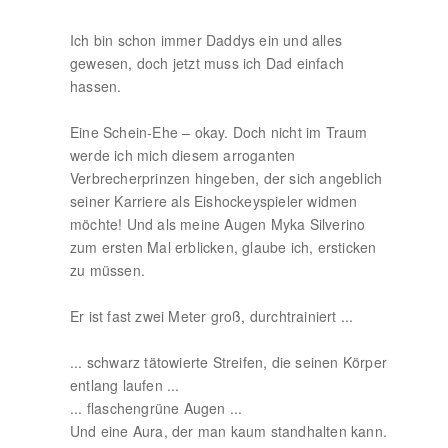
Ich bin schon immer Daddys ein und alles
gewesen, doch jetzt muss ich Dad einfach
hassen.
Eine Schein-Ehe – okay. Doch nicht im Traum
werde ich mich diesem arroganten
Verbrecherprinzen hingeben, der sich angeblich
seiner Karriere als Eishockeyspieler widmen
möchte! Und als meine Augen Myka Silverino
zum ersten Mal erblicken, glaube ich, ersticken
zu müssen.
Er ist fast zwei Meter groß, durchtrainiert ...
... schwarz tätowierte Streifen, die seinen Körper
entlang laufen ...
... flaschengrüne Augen ...
Und eine Aura, der man kaum standhalten kann.