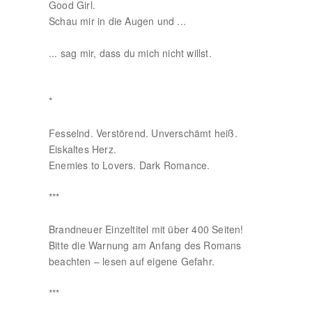
Good Girl.
Schau mir in die Augen und ...
... sag mir, dass du mich nicht willst.
*
Fesselnd. Verstörend. Unverschämt heiß.
Eiskaltes Herz.
Enemies to Lovers. Dark Romance.
***
Brandneuer Einzeltitel mit über 400 Seiten!
Bitte die Warnung am Anfang des Romans
beachten – lesen auf eigene Gefahr.
***