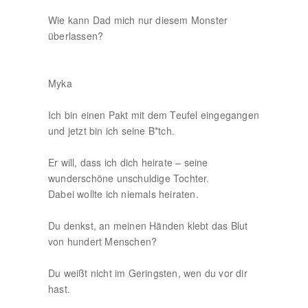
Wie kann Dad mich nur diesem Monster
überlassen?
Myka
Ich bin einen Pakt mit dem Teufel eingegangen
und jetzt bin ich seine B*tch.
Er will, dass ich dich heirate – seine
wunderschöne unschuldige Tochter.
Dabei wollte ich niemals heiraten.
Du denkst, an meinen Händen klebt das Blut
von hundert Menschen?
Du weißt nicht im Geringsten, wen du vor dir
hast.