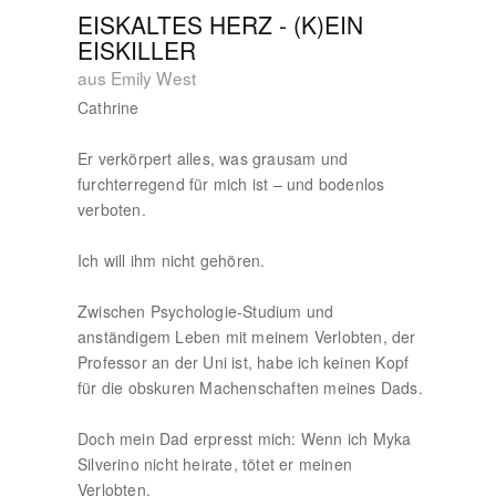
EISKALTES HERZ - (K)EIN
EISKILLER
aus Emily West
Cathrine
Er verkörpert alles, was grausam und
furchterregend für mich ist – und bodenlos
verboten.
Ich will ihm nicht gehören.
Zwischen Psychologie-Studium und
anständigem Leben mit meinem Verlobten, der
Professor an der Uni ist, habe ich keinen Kopf
für die obskuren Machenschaften meines Dads.
Doch mein Dad erpresst mich: Wenn ich Myka
Silverino nicht heirate, tötet er meinen
Verlobten.