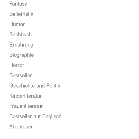
Fantasy
Belletristik
Humor
Sachbuch
Ernährung
Biographie
Horror
Bestseller
Geschichte und Politik
Kinderliteratur
Frauenliteratur
Bestseller auf Englisch
Abenteuer