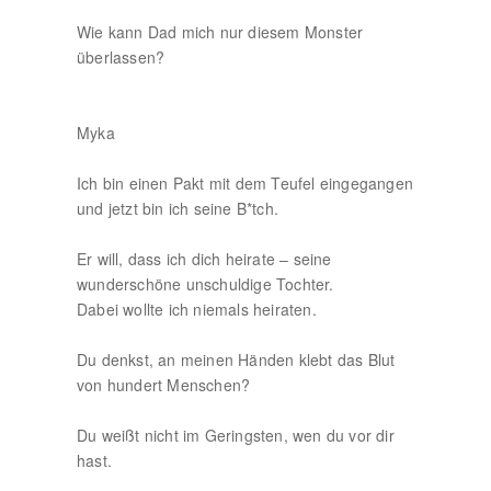
Wie kann Dad mich nur diesem Monster
überlassen?
Myka
Ich bin einen Pakt mit dem Teufel eingegangen
und jetzt bin ich seine B*tch.
Er will, dass ich dich heirate – seine
wunderschöne unschuldige Tochter.
Dabei wollte ich niemals heiraten.
Du denkst, an meinen Händen klebt das Blut
von hundert Menschen?
Du weißt nicht im Geringsten, wen du vor dir
hast.