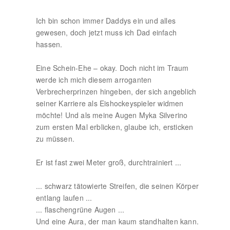
Ich bin schon immer Daddys ein und alles
gewesen, doch jetzt muss ich Dad einfach
hassen.
Eine Schein-Ehe – okay. Doch nicht im Traum
werde ich mich diesem arroganten
Verbrecherprinzen hingeben, der sich angeblich
seiner Karriere als Eishockeyspieler widmen
möchte! Und als meine Augen Myka Silverino
zum ersten Mal erblicken, glaube ich, ersticken
zu müssen.
Er ist fast zwei Meter groß, durchtrainiert ...
... schwarz tätowierte Streifen, die seinen Körper
entlang laufen ...
... flaschengrüne Augen ...
Und eine Aura, der man kaum standhalten kann.