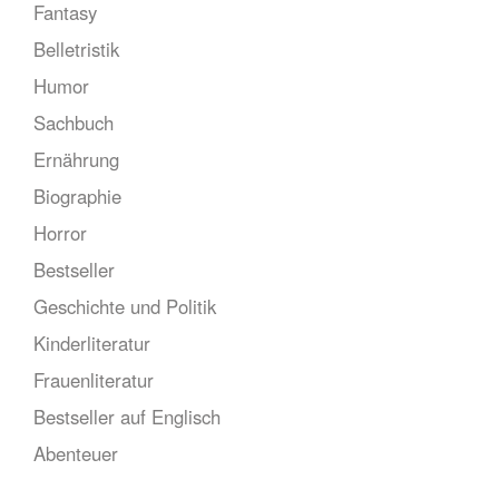
Fantasy
Belletristik
Humor
Sachbuch
Ernährung
Biographie
Horror
Bestseller
Geschichte und Politik
Kinderliteratur
Frauenliteratur
Bestseller auf Englisch
Abenteuer