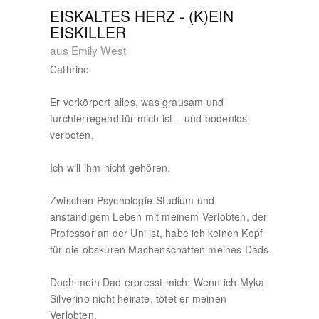
EISKALTES HERZ - (K)EIN
EISKILLER
aus Emily West
Cathrine
Er verkörpert alles, was grausam und
furchterregend für mich ist – und bodenlos
verboten.
Ich will ihm nicht gehören.
Zwischen Psychologie-Studium und
anständigem Leben mit meinem Verlobten, der
Professor an der Uni ist, habe ich keinen Kopf
für die obskuren Machenschaften meines Dads.
Doch mein Dad erpresst mich: Wenn ich Myka
Silverino nicht heirate, tötet er meinen
Verlobten.