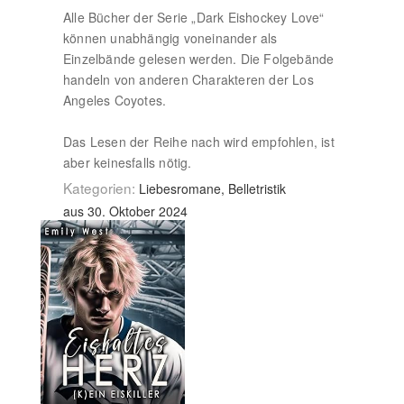
Alle Bücher der Serie „Dark Eishockey Love“
können unabhängig voneinander als
Einzelbände gelesen werden. Die Folgebände
handeln von anderen Charakteren der Los
Angeles Coyotes.
Das Lesen der Reihe nach wird empfohlen, ist
aber keinesfalls nötig.
Kategorien:
Liebesromane, Belletristik
aus 30. Oktober 2024