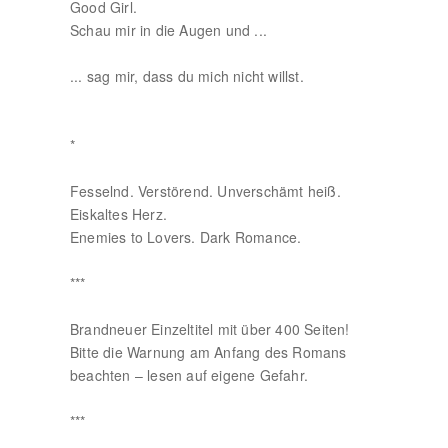
Good Girl.
Schau mir in die Augen und ...
... sag mir, dass du mich nicht willst.
*
Fesselnd. Verstörend. Unverschämt heiß.
Eiskaltes Herz.
Enemies to Lovers. Dark Romance.
***
Brandneuer Einzeltitel mit über 400 Seiten!
Bitte die Warnung am Anfang des Romans
beachten – lesen auf eigene Gefahr.
***