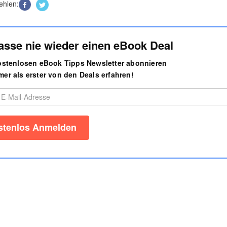
ehlen:
asse nie wieder einen eBook Deal
kostenlosen eBook Tipps Newsletter abonnieren
er als erster von den Deals erfahren!