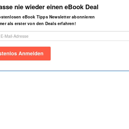
asse nie wieder einen eBook Deal
kostenlosen eBook Tipps Newsletter abonnieren
er als erster von den Deals erfahren!
Impressum
AGB
Autorenbereich