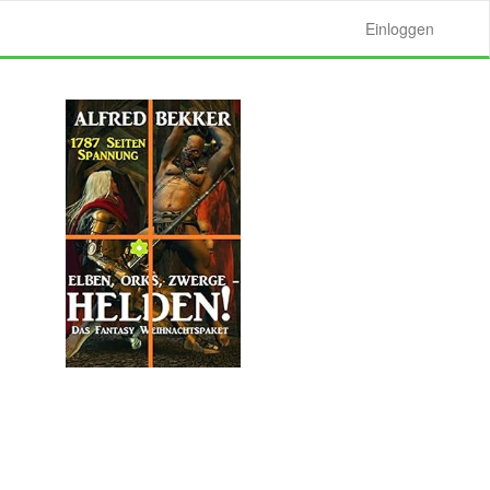
Einloggen