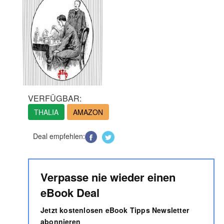
VERFÜGBAR:
THALIA
AMAZON
Deal empfehlen:
Verpasse nie wieder einen
eBook Deal
Jetzt kostenlosen eBook Tipps Newsletter
abonnieren