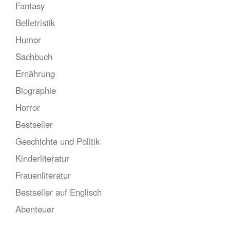
Fantasy
Belletristik
Humor
Sachbuch
Ernährung
Biographie
Horror
Bestseller
Geschichte und Politik
Kinderliteratur
Frauenliteratur
Bestseller auf Englisch
Abenteuer