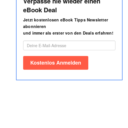
Verpasse nie wieder einen
eBook Deal
Jetzt kostenlosen eBook Tipps Newsletter
abonnieren
und immer als erster von den Deals erfahren!