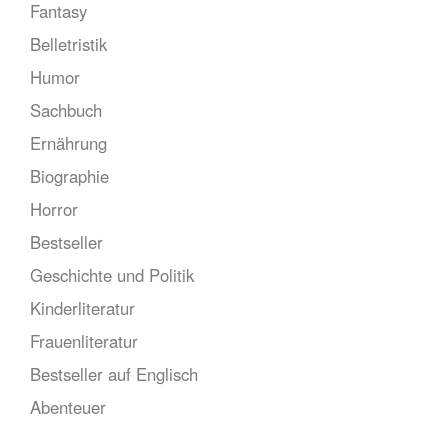
Fantasy
Belletristik
Humor
Sachbuch
Ernährung
Biographie
Horror
Bestseller
Geschichte und Politik
Kinderliteratur
Frauenliteratur
Bestseller auf Englisch
Abenteuer