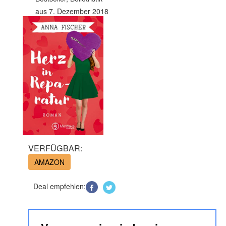
aus 7. Dezember 2018
VERFÜGBAR:
AMAZON
Deal empfehlen: