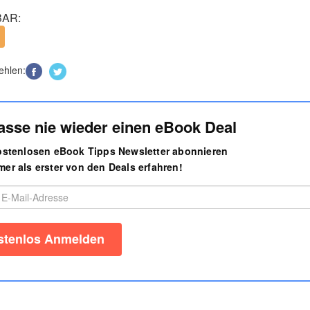
AR:
ehlen:
asse nie wieder einen eBook Deal
kostenlosen eBook Tipps Newsletter abonnieren
er als erster von den Deals erfahren!