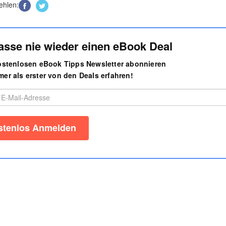
ehlen:
asse nie wieder einen eBook Deal
kostenlosen eBook Tipps Newsletter abonnieren
er als erster von den Deals erfahren!