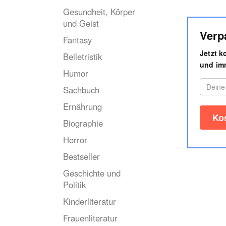
Gesundheit, Körper
und Geist
Verp
Fantasy
Jetzt 
Belletristik
und imm
Humor
Sachbuch
Ernährung
Biographie
Horror
Bestseller
Geschichte und
Politik
Kinderliteratur
Frauenliteratur