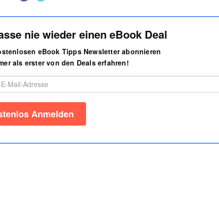
asse nie wieder einen eBook Deal
kostenlosen eBook Tipps Newsletter abonnieren
er als erster von den Deals erfahren!