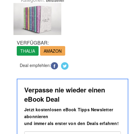
Bestseller
VERFÜGBAR:
THALIA
AMAZON
Deal empfehlen:
Verpasse nie wieder einen
eBook Deal
Jetzt kostenlosen eBook Tipps Newsletter
abonnieren
und immer als erster von den Deals erfahren!