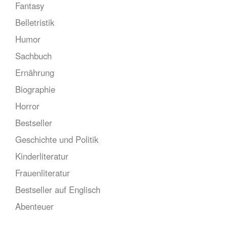
Fantasy
Belletristik
Humor
Sachbuch
Ernährung
Biographie
Horror
Bestseller
Geschichte und Politik
Kinderliteratur
Frauenliteratur
Bestseller auf Englisch
Abenteuer