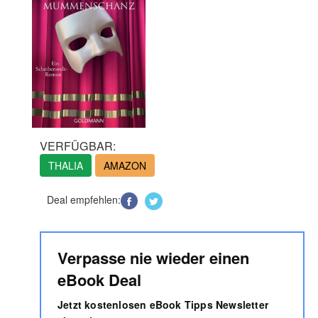
VERFÜGBAR:
THALIA
AMAZON
Deal empfehlen:
Verpasse nie wieder einen
eBook Deal
Jetzt kostenlosen eBook Tipps Newsletter