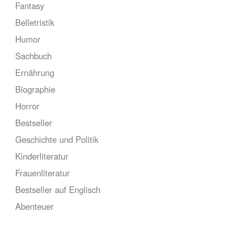
Fantasy
Belletristik
Humor
Sachbuch
Ernährung
Biographie
Horror
Bestseller
Geschichte und Politik
Kinderliteratur
Frauenliteratur
Bestseller auf Englisch
Abenteuer