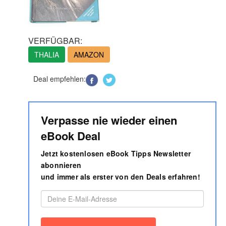
VERFÜGBAR:
THALIA
AMAZON
Deal empfehlen:
Verpasse nie wieder einen
eBook Deal
Jetzt kostenlosen eBook Tipps Newsletter
abonnieren
und immer als erster von den Deals erfahren!