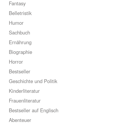
Fantasy
Belletristik
Humor
Sachbuch
Ernährung
Biographie
Horror
Bestseller
Geschichte und Politik
Kinderliteratur
Frauenliteratur
Bestseller auf Englisch
Abenteuer