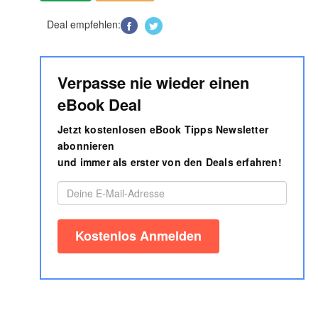
Deal empfehlen:
Verpasse nie wieder einen
eBook Deal
Jetzt kostenlosen eBook Tipps Newsletter
abonnieren
und immer als erster von den Deals erfahren!