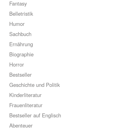
Fantasy
Belletristik
Humor
Sachbuch
Ernährung
Biographie
Horror
Bestseller
Geschichte und Politik
Kinderliteratur
Frauenliteratur
Bestseller auf Englisch
Abenteuer