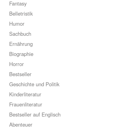
Fantasy
Belletristik
Humor
Sachbuch
Ernährung
Biographie
Horror
Bestseller
Geschichte und Politik
Kinderliteratur
Frauenliteratur
Bestseller auf Englisch
Abenteuer