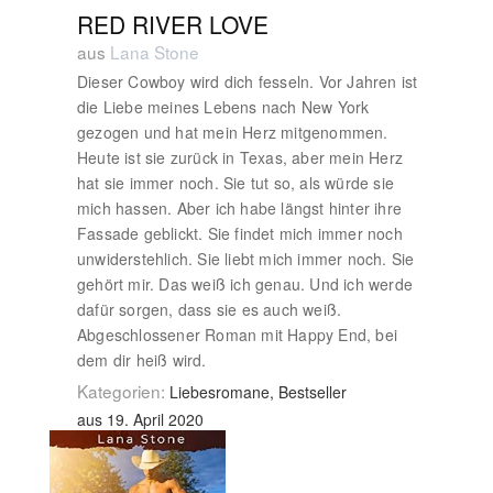
RED RIVER LOVE
aus
Lana Stone
Dieser Cowboy wird dich fesseln. Vor Jahren ist
die Liebe meines Lebens nach New York
gezogen und hat mein Herz mitgenommen.
Heute ist sie zurück in Texas, aber mein Herz
hat sie immer noch. Sie tut so, als würde sie
mich hassen. Aber ich habe längst hinter ihre
Fassade geblickt. Sie findet mich immer noch
unwiderstehlich. Sie liebt mich immer noch. Sie
gehört mir. Das weiß ich genau. Und ich werde
dafür sorgen, dass sie es auch weiß.
Abgeschlossener Roman mit Happy End, bei
dem dir heiß wird.
Kategorien:
Liebesromane, Bestseller
aus 19. April 2020