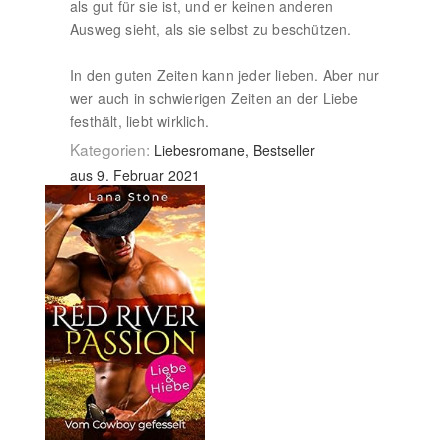
als gut für sie ist, und er keinen anderen
Ausweg sieht, als sie selbst zu beschützen.
In den guten Zeiten kann jeder lieben. Aber nur
wer auch in schwierigen Zeiten an der Liebe
festhält, liebt wirklich.
Kategorien:
Liebesromane, Bestseller
aus 9. Februar 2021