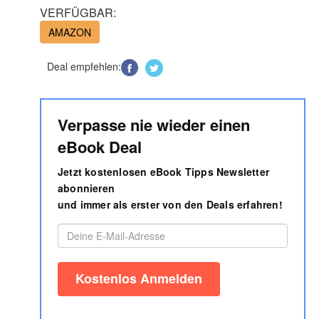
VERFÜGBAR:
AMAZON
Deal empfehlen:
Verpasse nie wieder einen
eBook Deal
Jetzt kostenlosen eBook Tipps Newsletter
abonnieren
und immer als erster von den Deals erfahren!