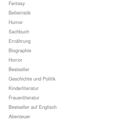
Fantasy
Belletristik
Humor
Sachbuch
Ernährung
Biographie
Horror
Bestseller
Geschichte und Politik
Kinderliteratur
Frauenliteratur
Bestseller auf Englisch
Abenteuer