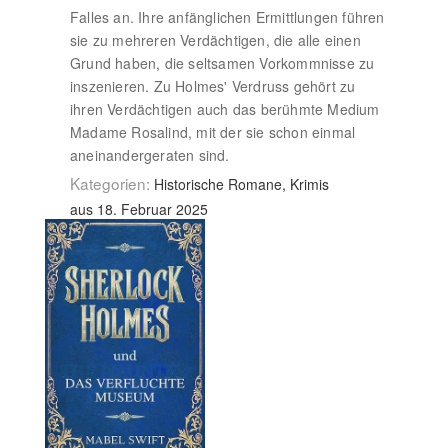
Falles an. Ihre anfänglichen Ermittlungen führen
sie zu mehreren Verdächtigen, die alle einen
Grund haben, die seltsamen Vorkommnisse zu
inszenieren. Zu Holmes' Verdruss gehört zu
ihren Verdächtigen auch das berühmte Medium
Madame Rosalind, mit der sie schon einmal
aneinandergeraten sind.
Kategorien:
Historische Romane, Krimis
aus 18. Februar 2025