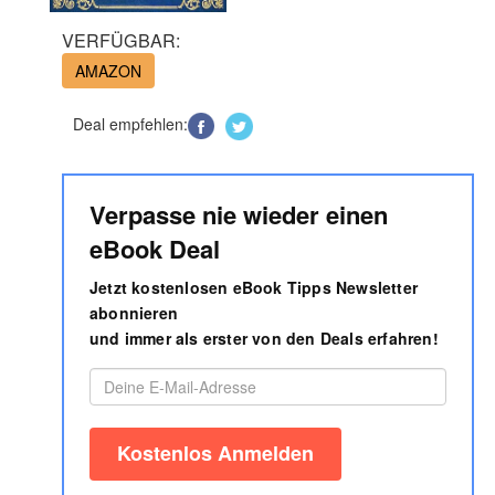
VERFÜGBAR:
AMAZON
Deal empfehlen:
Verpasse nie wieder einen
eBook Deal
Jetzt kostenlosen eBook Tipps Newsletter
abonnieren
und immer als erster von den Deals erfahren!