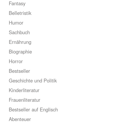
Fantasy
Belletristik
Humor
Sachbuch
Ernährung
Biographie
Horror
Bestseller
Geschichte und Politik
Kinderliteratur
Frauenliteratur
Bestseller auf Englisch
Abenteuer