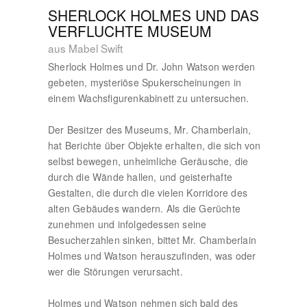
SHERLOCK HOLMES UND DAS
VERFLUCHTE MUSEUM
aus Mabel Swift
Sherlock Holmes und Dr. John Watson werden
gebeten, mysteriöse Spukerscheinungen in
einem Wachsfigurenkabinett zu untersuchen.
Der Besitzer des Museums, Mr. Chamberlain,
hat Berichte über Objekte erhalten, die sich von
selbst bewegen, unheimliche Geräusche, die
durch die Wände hallen, und geisterhafte
Gestalten, die durch die vielen Korridore des
alten Gebäudes wandern. Als die Gerüchte
zunehmen und infolgedessen seine
Besucherzahlen sinken, bittet Mr. Chamberlain
Holmes und Watson herauszufinden, was oder
wer die Störungen verursacht.
Holmes und Watson nehmen sich bald des