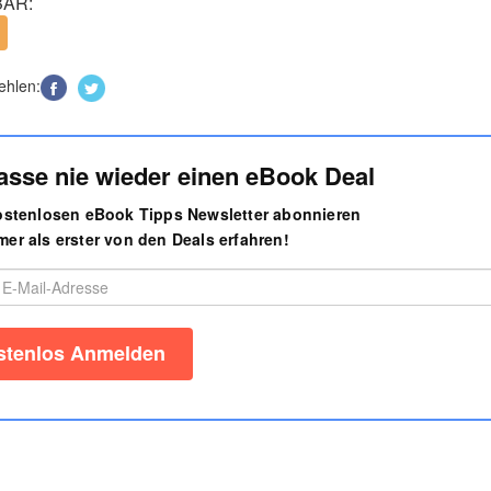
AR:
ehlen:
asse nie wieder einen eBook Deal
kostenlosen eBook Tipps Newsletter abonnieren
er als erster von den Deals erfahren!