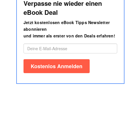
Verpasse nie wieder einen
eBook Deal
Jetzt kostenlosen eBook Tipps Newsletter
abonnieren
und immer als erster von den Deals erfahren!