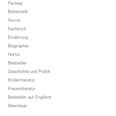
Fantasy
Belletristik
Humor
Sachbuch
Ernährung
Biographie
Horror
Bestseller
Geschichte und Politik
Kinderliteratur
Frauenliteratur
Bestseller auf Englisch
Abenteuer