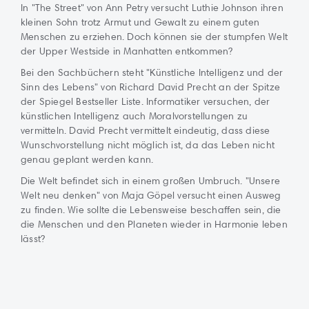
In "The Street" von Ann Petry versucht Luthie Johnson ihren
kleinen Sohn trotz Armut und Gewalt zu einem guten
Menschen zu erziehen. Doch können sie der stumpfen Welt
der Upper Westside in Manhatten entkommen?
Bei den Sachbüchern steht "Künstliche Intelligenz und der
Sinn des Lebens" von Richard David Precht an der Spitze
der Spiegel Bestseller Liste. Informatiker versuchen, der
künstlichen Intelligenz auch Moralvorstellungen zu
vermitteln. David Precht vermittelt eindeutig, dass diese
Wunschvorstellung nicht möglich ist, da das Leben nicht
genau geplant werden kann.
Die Welt befindet sich in einem großen Umbruch. "Unsere
Welt neu denken" von Maja Göpel versucht einen Ausweg
zu finden. Wie sollte die Lebensweise beschaffen sein, die
die Menschen und den Planeten wieder in Harmonie leben
lässt?