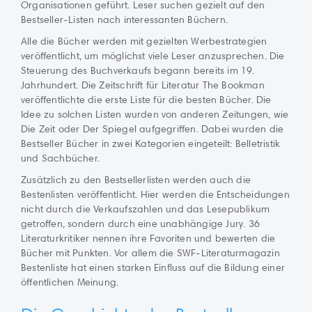
Organisationen geführt. Leser suchen gezielt auf den
Bestseller-Listen nach interessanten Büchern.
Alle die Bücher werden mit gezielten Werbestrategien
veröffentlicht, um möglichst viele Leser anzusprechen. Die
Steuerung des Buchverkaufs begann bereits im 19.
Jahrhundert. Die Zeitschrift für Literatur The Bookman
veröffentlichte die erste Liste für die besten Bücher. Die
Idee zu solchen Listen wurden von anderen Zeitungen, wie
Die Zeit oder Der Spiegel aufgegriffen. Dabei wurden die
Bestseller Bücher in zwei Kategorien eingeteilt: Belletristik
und Sachbücher.
Zusätzlich zu den Bestsellerlisten werden auch die
Bestenlisten veröffentlicht. Hier werden die Entscheidungen
nicht durch die Verkaufszahlen und das Lesepublikum
getroffen, sondern durch eine unabhängige Jury. 36
Literaturkritiker nennen ihre Favoriten und bewerten die
Bücher mit Punkten. Vor allem die SWF-Literaturmagazin
Bestenliste hat einen starken Einfluss auf die Bildung einer
öffentlichen Meinung.