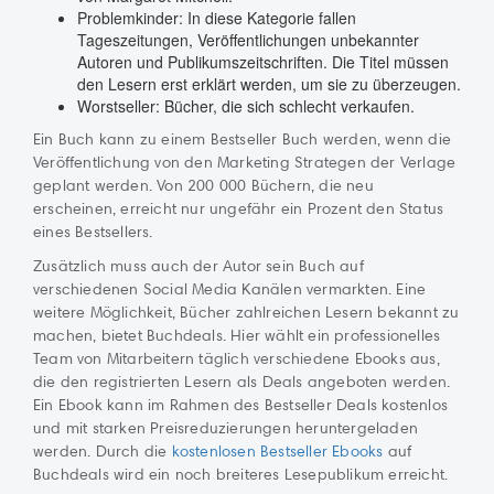
Problemkinder: In diese Kategorie fallen
Tageszeitungen, Veröffentlichungen unbekannter
Autoren und Publikumszeitschriften. Die Titel müssen
den Lesern erst erklärt werden, um sie zu überzeugen.
Worstseller: Bücher, die sich schlecht verkaufen.
Ein Buch kann zu einem Bestseller Buch werden, wenn die
Veröffentlichung von den Marketing Strategen der Verlage
geplant werden. Von 200 000 Büchern, die neu
erscheinen, erreicht nur ungefähr ein Prozent den Status
eines Bestsellers.
Zusätzlich muss auch der Autor sein Buch auf
verschiedenen Social Media Kanälen vermarkten. Eine
weitere Möglichkeit, Bücher zahlreichen Lesern bekannt zu
machen, bietet Buchdeals. Hier wählt ein professionelles
Team von Mitarbeitern täglich verschiedene Ebooks aus,
die den registrierten Lesern als Deals angeboten werden.
Ein Ebook kann im Rahmen des Bestseller Deals kostenlos
und mit starken Preisreduzierungen heruntergeladen
werden. Durch die
kostenlosen Bestseller Ebooks
auf
Buchdeals wird ein noch breiteres Lesepublikum erreicht.