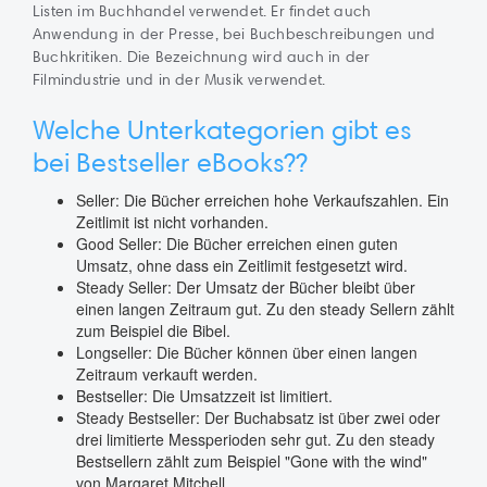
Listen im Buchhandel verwendet. Er findet auch
Anwendung in der Presse, bei Buchbeschreibungen und
Buchkritiken. Die Bezeichnung wird auch in der
Filmindustrie und in der Musik verwendet.
Welche Unterkategorien gibt es
bei Bestseller eBooks??
Seller: Die Bücher erreichen hohe Verkaufszahlen. Ein
Zeitlimit ist nicht vorhanden.
Good Seller: Die Bücher erreichen einen guten
Umsatz, ohne dass ein Zeitlimit festgesetzt wird.
Steady Seller: Der Umsatz der Bücher bleibt über
einen langen Zeitraum gut. Zu den steady Sellern zählt
zum Beispiel die Bibel.
Longseller: Die Bücher können über einen langen
Zeitraum verkauft werden.
Bestseller: Die Umsatzzeit ist limitiert.
Steady Bestseller: Der Buchabsatz ist über zwei oder
drei limitierte Messperioden sehr gut. Zu den steady
Bestsellern zählt zum Beispiel "Gone with the wind"
von Margaret Mitchell.