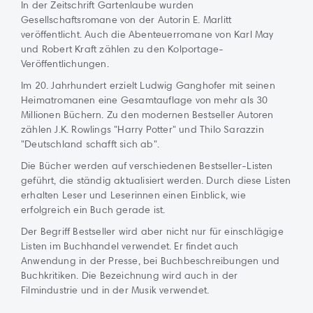
In der Zeitschrift Gartenlaube wurden
Gesellschaftsromane von der Autorin E. Marlitt
veröffentlicht. Auch die Abenteuerromane von Karl May
und Robert Kraft zählen zu den Kolportage-
Veröffentlichungen.
Im 20. Jahrhundert erzielt Ludwig Ganghofer mit seinen
Heimatromanen eine Gesamtauflage von mehr als 30
Millionen Büchern. Zu den modernen Bestseller Autoren
zählen J.K. Rowlings "Harry Potter" und Thilo Sarazzin
"Deutschland schafft sich ab".
Die Bücher werden auf verschiedenen Bestseller-Listen
geführt, die ständig aktualisiert werden. Durch diese Listen
erhalten Leser und Leserinnen einen Einblick, wie
erfolgreich ein Buch gerade ist.
Der Begriff Bestseller wird aber nicht nur für einschlägige
Listen im Buchhandel verwendet. Er findet auch
Anwendung in der Presse, bei Buchbeschreibungen und
Buchkritiken. Die Bezeichnung wird auch in der
Filmindustrie und in der Musik verwendet.