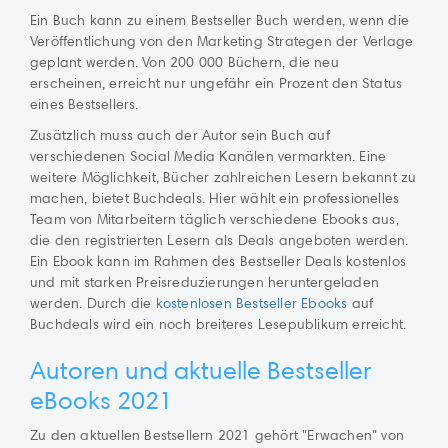
Ein Buch kann zu einem Bestseller Buch werden, wenn die
Veröffentlichung von den Marketing Strategen der Verlage
geplant werden. Von 200 000 Büchern, die neu
erscheinen, erreicht nur ungefähr ein Prozent den Status
eines Bestsellers.
Zusätzlich muss auch der Autor sein Buch auf
verschiedenen Social Media Kanälen vermarkten. Eine
weitere Möglichkeit, Bücher zahlreichen Lesern bekannt zu
machen, bietet Buchdeals. Hier wählt ein professionelles
Team von Mitarbeitern täglich verschiedene Ebooks aus,
die den registrierten Lesern als Deals angeboten werden.
Ein Ebook kann im Rahmen des Bestseller Deals kostenlos
und mit starken Preisreduzierungen heruntergeladen
werden. Durch die
kostenlosen Bestseller Ebooks
auf
Buchdeals wird ein noch breiteres Lesepublikum erreicht.
Autoren und aktuelle Bestseller
eBooks 2021
Zu den aktuellen Bestsellern 2021 gehört "Erwachen" von