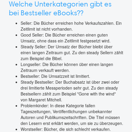
Welche Unterkategorien gibt es
bei Bestseller eBooks??
Seller: Die Bücher erreichen hohe Verkaufszahlen. Ein
Zeitlimit ist nicht vorhanden.
Good Seller: Die Bücher erreichen einen guten
Umsatz, ohne dass ein Zeitlimit festgesetzt wird.
Steady Seller: Der Umsatz der Bücher bleibt über
einen langen Zeitraum gut. Zu den steady Sellern zählt
zum Beispiel die Bibel.
Longseller: Die Bücher können über einen langen
Zeitraum verkauft werden.
Bestseller: Die Umsatzzeit ist limitiert.
Steady Bestseller: Der Buchabsatz ist über zwei oder
drei limitierte Messperioden sehr gut. Zu den steady
Bestsellern zählt zum Beispiel "Gone with the wind"
von Margaret Mitchell.
Problemkinder: In diese Kategorie fallen
Tageszeitungen, Veröffentlichungen unbekannter
Autoren und Publikumszeitschriften. Die Titel müssen
den Lesern erst erklärt werden, um sie zu überzeugen.
Worstseller: Bücher, die sich schlecht verkaufen.