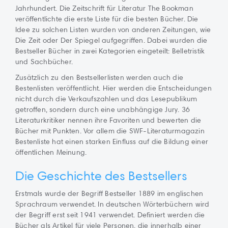
Jahrhundert. Die Zeitschrift für Literatur The Bookman
veröffentlichte die erste Liste für die besten Bücher. Die
Idee zu solchen Listen wurden von anderen Zeitungen, wie
Die Zeit oder Der Spiegel aufgegriffen. Dabei wurden die
Bestseller Bücher in zwei Kategorien eingeteilt: Belletristik
und Sachbücher.
Zusätzlich zu den Bestsellerlisten werden auch die
Bestenlisten veröffentlicht. Hier werden die Entscheidungen
nicht durch die Verkaufszahlen und das Lesepublikum
getroffen, sondern durch eine unabhängige Jury. 36
Literaturkritiker nennen ihre Favoriten und bewerten die
Bücher mit Punkten. Vor allem die SWF-Literaturmagazin
Bestenliste hat einen starken Einfluss auf die Bildung einer
öffentlichen Meinung.
Die Geschichte des Bestsellers
Erstmals wurde der Begriff Bestseller 1889 im englischen
Sprachraum verwendet. In deutschen Wörterbüchern wird
der Begriff erst seit 1941 verwendet. Definiert werden die
Bücher als Artikel für viele Personen, die innerhalb einer