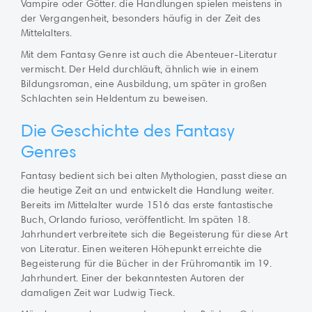
Vampire oder Götter. die Handlungen spielen meistens in
der Vergangenheit, besonders häufig in der Zeit des
Mittelalters.
Mit dem Fantasy Genre ist auch die Abenteuer-Literatur
vermischt. Der Held durchläuft, ähnlich wie in einem
Bildungsroman, eine Ausbildung, um später in großen
Schlachten sein Heldentum zu beweisen.
Die Geschichte des Fantasy
Genres
Fantasy bedient sich bei alten Mythologien, passt diese an
die heutige Zeit an und entwickelt die Handlung weiter.
Bereits im Mittelalter wurde 1516 das erste fantastische
Buch, Orlando furioso, veröffentlicht. Im späten 18.
Jahrhundert verbreitete sich die Begeisterung für diese Art
von Literatur. Einen weiteren Höhepunkt erreichte die
Begeisterung für die Bücher in der Frühromantik im 19.
Jahrhundert. Einer der bekanntesten Autoren der
damaligen Zeit war Ludwig Tieck.