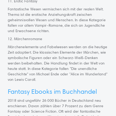
11. Erotic Fantasy
Fantastische Wesen vermischen sich mit der realen Welt.
Thema ist die erotische Anziehungskraft zwischen
geheimnisvollen Wesen und Menschen. In diese Kategorie
fallen vor allem Vampir-Romane, die sich an Jugendliche
und Erwachsene richten.
12. Märchenromane
Märchenelemente und Fabelwesen werden an die heutige
Zeit adaptiert. Die klassischen Elemente der Märchen, wie
symbolische Figuren oder ein Schwarz-Weiß-Denken
werden beibehalten. Die Handlung findet in der Welt von
heute statt. In diese Kategorie fallen "Die unendliche
Geschichte" von Michael Ende oder "Alice im Wunderland"
von Lewis Caroll.
Fantasy Ebooks im Buchhandel
2018 sind ungefähr 26 000 Bücher in Deutschland neu
erschienen. Davon zählen über 7 Prozent zu dem Genre
Fantasy oder Science Fiction. Oft wird der fantastische