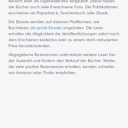
Bereich eher als Jugendliteratur eingestuft. Dabei haben
die Bücher auch viele Erwachsene Fans. Die Publikationen
erscheinen als Paperback, Taschenbuch oder Ebook.
Die Ebooks werden auf diversen Plattformen, wie
Buchdeals, als
gratis Ebooks
angeboten. Die Leser
erhalten die Möglichkeit die Veröffentlichungen sofort nach
dem Erscheinen kostenlos oder zu einem stark reduzierten
Preis herunterzuladen.
Abgegebene Rezensionen unterstützen weitere Leser bei
der Auswahl und fördern den Verkauf der Bücher. Werke,
die viele positive Rezensionen erhalten, werden schneller
von Amazon oder Thalia empfohlen.
Impressum
AGB
Autorenbereich