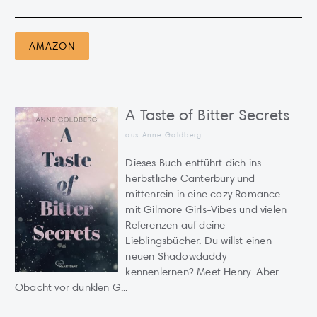
AMAZON
A Taste of Bitter Secrets
aus Anne Goldberg
Dieses Buch entführt dich ins
herbstliche Canterbury und
mittenrein in eine cozy Romance
mit Gilmore Girls-Vibes und vielen
Referenzen auf deine
Lieblingsbücher. Du willst einen
neuen Shadowdaddy
kennenlernen? Meet Henry. Aber
Obacht vor dunklen G...