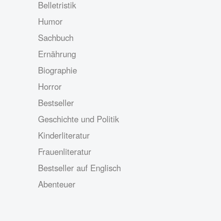
Belletristik
Humor
Sachbuch
Ernährung
Biographie
Horror
Bestseller
Geschichte und Politik
Kinderliteratur
Frauenliteratur
Bestseller auf Englisch
Abenteuer