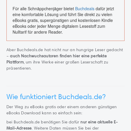
Für alle Schnäppchenjäger bietet
Buchdeals
dafür jetzt
eine komfortable Lösung und führt Sie direkt zu vielen
eBooks gratis, supergünstigen und kostenlosen Kindle
eBooks oder jeder Menge digitalem Lesestoff zum
Nulltarif für andere Reader.
Aber Buchdeals.de hat nicht nur an hungrige Leser gedacht
–
auch Nachwuchsautoren finden hier eine perfekte
Plattform
, um ihre Werke einer großen Leserschaft zu
präsentieren.
Wie funktioniert Buchdeals.de?
Der Weg zu eBooks gratis oder einem anderen günstigen
eBooks Download kann so einfach sein:
bei Buchdeals.de benötigen Sie dafür
nur eine aktuelle E-
Mail-Adresse
. Weitere Daten müssen Sie bei der