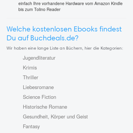
einfach Ihre vorhandene Hardware vom Amazon Kindle
bis zum Tolino Reader
Welche kostenlosen Ebooks findest
Du auf Buchdeals.de?
Wir haben eine lange Liste an Büchern, hier die Kategorien:
Jugendliteratur
Krimis
Thriller
Liebesromane
Science Fiction
Historische Romane
Gesundheit, Körper und Geist
Fantasy