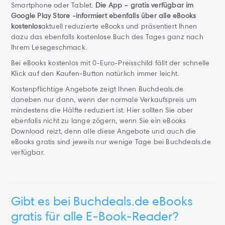
Smartphone oder Tablet.
Die App – gratis verfügbar im
Google Play Store -informiert ebenfalls über alle eBooks
kostenlos
aktuell reduzierte eBooks und präsentiert Ihnen
dazu das ebenfalls kostenlose Buch des Tages ganz nach
Ihrem Lesegeschmack.
Bei eBooks kostenlos mit 0-Euro-Preisschild fällt der schnelle
Klick auf den Kaufen-Button natürlich immer leicht.
Kostenpflichtige Angebote zeigt Ihnen Buchdeals.de
daneben nur dann, wenn der normale Verkaufspreis um
mindestens die Hälfte reduziert ist. Hier sollten Sie aber
ebenfalls nicht zu lange zögern, wenn Sie ein eBooks
Download reizt, denn alle diese Angebote und auch die
eBooks gratis sind jeweils nur wenige Tage bei Buchdeals.de
verfügbar.
Gibt es bei Buchdeals.de eBooks
gratis für alle E-Book-Reader?