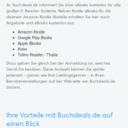
Ja. Buchdeals.de informiert Sie über eBooks kostenlos für alle
großen E-Reader-Systeme. Neben Kindle eBooks für die
diversen Amazon Kindle Modelle erhalten Sie hier auch
Angebote und eBooks kostenlos aus:
Amazon Kindle
Google Play Books
Apple iBooks
Kobo
Tolino Reader / Thalia
Dazu geben Sie gleich bei der Anmeldung an, welches
Gerät Sie besitzen. Diese Auswahl können Sie später
jederzeit – genau wie Ihre Lieblingsgenres – in Ihren
Benutzereinstellungen auf der Webseite von Buchdeals.de
ändern.
Ihre Vorteile mit Buchdeals.de auf
einen Blick