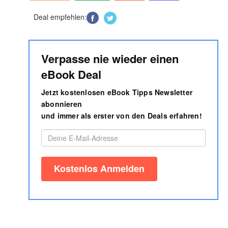
Deal empfehlen:
Verpasse nie wieder einen
eBook Deal
Jetzt kostenlosen eBook Tipps Newsletter
abonnieren
und immer als erster von den Deals erfahren!