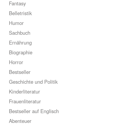
Fantasy
Belletristik
Humor
Sachbuch
Ernährung
Biographie
Horror
Bestseller
Geschichte und Politik
Kinderliteratur
Frauenliteratur
Bestseller auf Englisch
Abenteuer