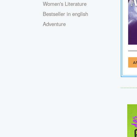
Women's Literature
Bestseller in english
Adventure
A