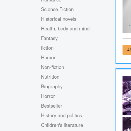
Science Fiction
Historical novels
Health, body and mind
Fantasy
fiction
A
Humor
Non-fiction
Nutrition
Biography
Horror
Bestseller
History and politics
Children's literature