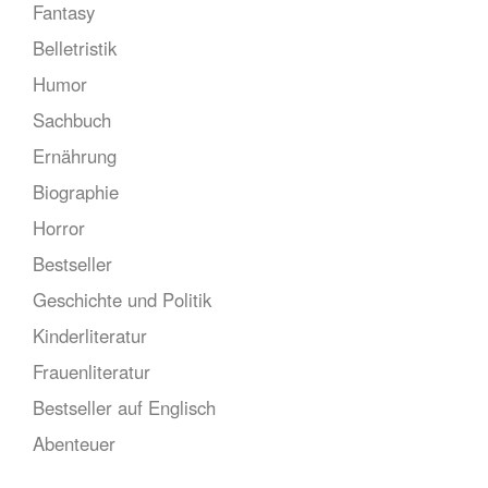
Fantasy
Belletristik
Humor
Sachbuch
Ernährung
Biographie
Horror
Bestseller
Geschichte und Politik
Kinderliteratur
Frauenliteratur
Bestseller auf Englisch
Abenteuer