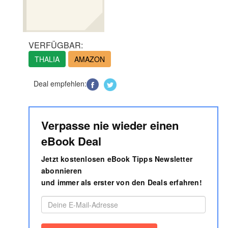
VERFÜGBAR:
THALIA
AMAZON
Deal empfehlen:
Verpasse nie wieder einen
eBook Deal
Jetzt kostenlosen eBook Tipps Newsletter
abonnieren
und immer als erster von den Deals erfahren!