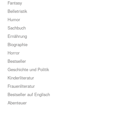
Fantasy
Belletristik
Humor
Sachbuch
Ernährung
Biographie
Horror
Bestseller
Geschichte und Politik
Kinderliteratur
Frauenliteratur
Bestseller auf Englisch
Abenteuer