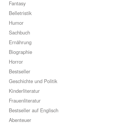
Fantasy
Belletristik
Humor
Sachbuch
Ernährung
Biographie
Horror
Bestseller
Geschichte und Politik
Kinderliteratur
Frauenliteratur
Bestseller auf Englisch
Abenteuer