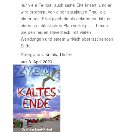
nur viele Feinde, auch seine Ehe kriselt. Und er
wird erpresst, von einer attraktiven Frau, die
hinter sein Erfolgsgeheimnis gekommen ist und
einen heimtückischen Plan verfolgt . . . Lesen
Sie den neuen Haverbeck, mit vielen
Wendungen und einem wirklich überraschenden
Ende.
Kategorien:
Krimis, Thriller
aus 3. April 2020