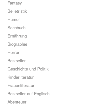
Fantasy
Belletristik
Humor
Sachbuch
Ernährung
Biographie
Horror
Bestseller
Geschichte und Politik
Kinderliteratur
Frauenliteratur
Bestseller auf Englisch
Abenteuer