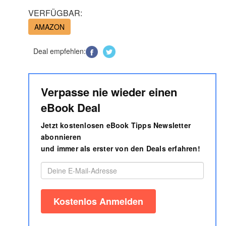
VERFÜGBAR:
AMAZON
Deal empfehlen:
Verpasse nie wieder einen
eBook Deal
Jetzt kostenlosen eBook Tipps Newsletter
abonnieren
und immer als erster von den Deals erfahren!