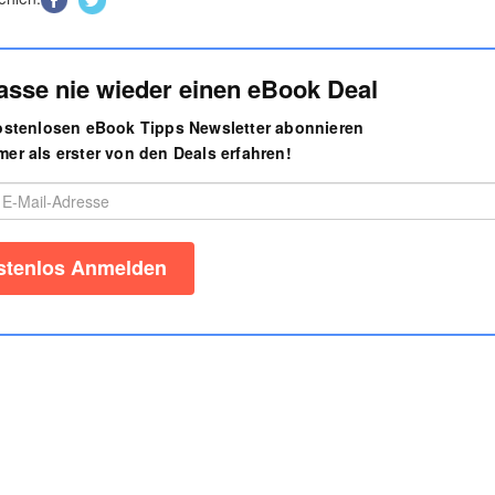
asse nie wieder einen eBook Deal
kostenlosen eBook Tipps Newsletter abonnieren
er als erster von den Deals erfahren!