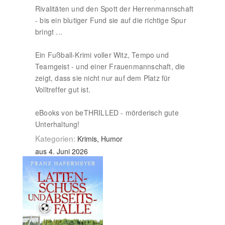
Rivalitäten und den Spott der Herrenmannschaft
- bis ein blutiger Fund sie auf die richtige Spur
bringt ...
Ein Fußball-Krimi voller Witz, Tempo und
Teamgeist - und einer Frauenmannschaft, die
zeigt, dass sie nicht nur auf dem Platz für
Volltreffer gut ist.
eBooks von beTHRILLED - mörderisch gute
Unterhaltung!
Kategorien:
Krimis, Humor
aus 4. Juni 2026