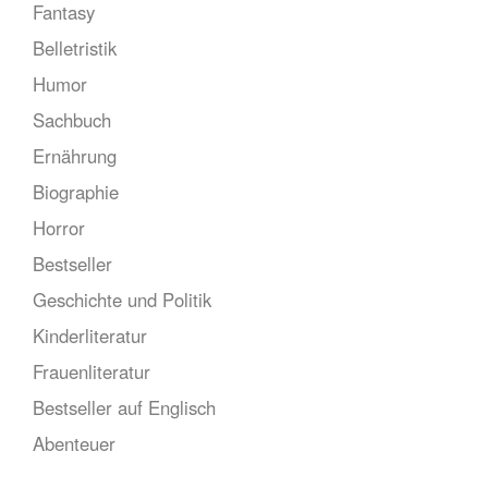
Fantasy
Belletristik
Humor
Sachbuch
Ernährung
Biographie
Horror
Bestseller
Geschichte und Politik
Kinderliteratur
Frauenliteratur
Bestseller auf Englisch
Abenteuer