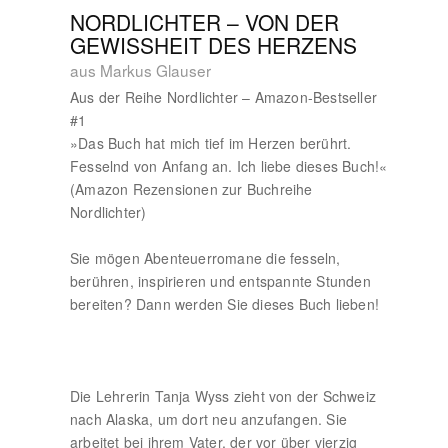
NORDLICHTER – VON DER
GEWISSHEIT DES HERZENS
aus Markus Glauser
Aus der Reihe Nordlichter – Amazon-Bestseller
#1
»Das Buch hat mich tief im Herzen berührt.
Fesselnd von Anfang an. Ich liebe dieses Buch!«
(Amazon Rezensionen zur Buchreihe
Nordlichter)
Sie mögen Abenteuerromane die fesseln,
berühren, inspirieren und entspannte Stunden
bereiten? Dann werden Sie dieses Buch lieben!
Die Lehrerin Tanja Wyss zieht von der Schweiz
nach Alaska, um dort neu anzufangen. Sie
arbeitet bei ihrem Vater, der vor über vierzig