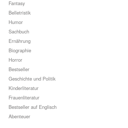
Fantasy
Belletristik
Humor
Sachbuch
Ernährung
Biographie
Horror
Bestseller
Geschichte und Politik
Kinderliteratur
Frauenliteratur
Bestseller auf Englisch
Abenteuer