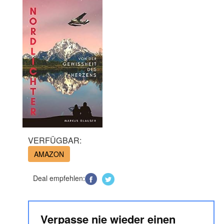
VERFÜGBAR:
AMAZON
Deal empfehlen:
Verpasse nie wieder einen