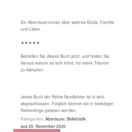
Ein Abenteuerroman über wahres Glück, Familie
und Liebe.
★★★★★
Bestellen Sie dieses Buch jetzt, und finden Sie
heraus warum es sich lohnt, für seine Träume
zu kämpfen.
Jedes Buch der Reihe Nordlichter ist in sich
abgeschlossen. Folglich können sie in beliebiger
Reihenfolge gelesen werden.
Kategorien:
Abenteuer, Belletristik
aus 25. November 2020