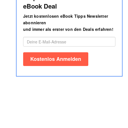
eBook Deal
Jetzt kostenlosen eBook Tipps Newsletter
abonnieren
und immer als erster von den Deals erfahren!