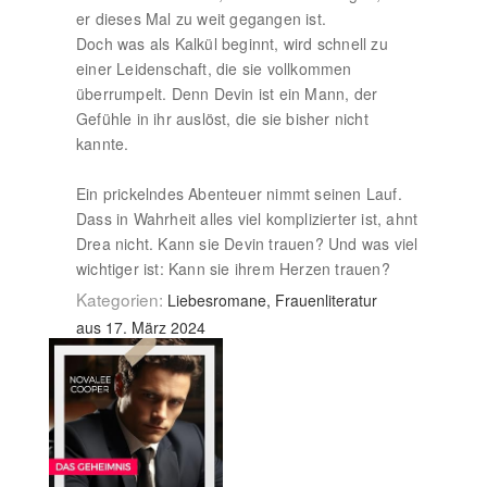
er dieses Mal zu weit gegangen ist.
Doch was als Kalkül beginnt, wird schnell zu
einer Leidenschaft, die sie vollkommen
überrumpelt. Denn Devin ist ein Mann, der
Gefühle in ihr auslöst, die sie bisher nicht
kannte.
Ein prickelndes Abenteuer nimmt seinen Lauf.
Dass in Wahrheit alles viel komplizierter ist, ahnt
Drea nicht. Kann sie Devin trauen? Und was viel
wichtiger ist: Kann sie ihrem Herzen trauen?
Kategorien:
Liebesromane, Frauenliteratur
aus 17. März 2024