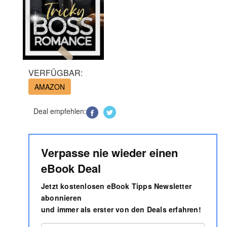
VERFÜGBAR:
AMAZON
Deal empfehlen:
Verpasse nie wieder einen
eBook Deal
Jetzt kostenlosen eBook Tipps Newsletter
abonnieren
und immer als erster von den Deals erfahren!