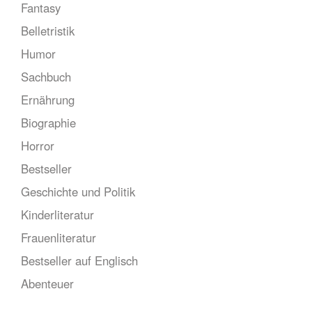
Fantasy
Belletristik
Humor
Sachbuch
Ernährung
Biographie
Horror
Bestseller
Geschichte und Politik
Kinderliteratur
Frauenliteratur
Bestseller auf Englisch
Abenteuer