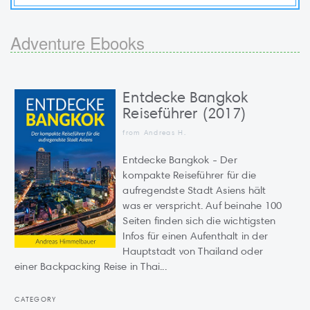
Adventure Ebooks
Entdecke Bangkok
Reiseführer (2017)
from Andreas H.
Entdecke Bangkok - Der
kompakte Reiseführer für die
aufregendste Stadt Asiens hält
was er verspricht. Auf beinahe 100
Seiten finden sich die wichtigsten
Infos für einen Aufenthalt in der
Hauptstadt von Thailand oder
einer Backpacking Reise in Thai...
CATEGORY