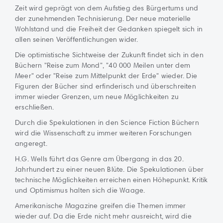
Zeit wird geprägt von dem Aufstieg des Bürgertums und
der zunehmenden Technisierung. Der neue materielle
Wohlstand und die Freiheit der Gedanken spiegelt sich in
allen seinen Veröffentlichungen wider.
Die optimistische Sichtweise der Zukunft findet sich in den
Büchern "Reise zum Mond", "40 000 Meilen unter dem
Meer" oder "Reise zum Mittelpunkt der Erde" wieder. Die
Figuren der Bücher sind erfinderisch und überschreiten
immer wieder Grenzen, um neue Möglichkeiten zu
erschließen.
Durch die Spekulationen in den Science Fiction Büchern
wird die Wissenschaft zu immer weiteren Forschungen
angeregt.
H.G. Wells führt das Genre am Übergang in das 20.
Jahrhundert zu einer neuen Blüte. Die Spekulationen über
technische Möglichkeiten erreichen einen Höhepunkt. Kritik
und Optimismus halten sich die Waage.
Amerikanische Magazine greifen die Themen immer
wieder auf. Da die Erde nicht mehr ausreicht, wird die