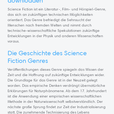
downloaden
Science Fiction ist ein Literatur-, Film- und Hörspiel-Genre,
das sich an zukünftigen technischen Möglichkeiten
orientiert. Das Genre befriedigt die Sehnsucht der
Menschen nach fremden Welten und nimmt durch
technische-wissenschaftliche Spekulationen zukünftige
Entwicklungen in der Physik und anderen Wissenschaften
voraus.
Die Geschichte des Science
Fiction Genres
Veröffentlichungen dieses Genre spiegeln das Wissen der
Zeit und die Hoffnung auf zukünftige Entwicklungen wider.
Die Grundlage für das Genre ist in der Neuzeit gelegt
worden. Das empirische Denken verdrängt übernatürliche
Erklärungen für Naturphänomene. Ab dem 17. Jahrhundert
ist die Anwendung einer empirischen wissenschaftlichen
Methode in der Naturwissenschaft selbstverständlich. Der
nächste große Sprung findet zur Zeit der Industrialisierung
statt. Die zunehmende Technisierung des Lebens