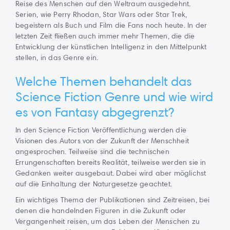
Reise des Menschen auf den Weltraum ausgedehnt.
Serien, wie Perry Rhodan, Star Wars oder Star Trek,
begeistern als Buch und Film die Fans noch heute. In der
letzten Zeit fließen auch immer mehr Themen, die die
Entwicklung der künstlichen Intelligenz in den Mittelpunkt
stellen, in das Genre ein.
Welche Themen behandelt das
Science Fiction Genre und wie wird
es von Fantasy abgegrenzt?
In den Science Fiction Veröffentlichung werden die
Visionen des Autors von der Zukunft der Menschheit
angesprochen. Teilweise sind die technischen
Errungenschaften bereits Realität, teilweise werden sie in
Gedanken weiter ausgebaut. Dabei wird aber möglichst
auf die Einhaltung der Naturgesetze geachtet.
Ein wichtiges Thema der Publikationen sind Zeitreisen, bei
denen die handelnden Figuren in die Zukunft oder
Vergangenheit reisen, um das Leben der Menschen zu