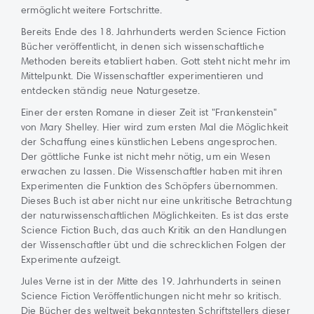
ermöglicht weitere Fortschritte.
Bereits Ende des 18. Jahrhunderts werden Science Fiction
Bücher veröffentlicht, in denen sich wissenschaftliche
Methoden bereits etabliert haben. Gott steht nicht mehr im
Mittelpunkt. Die Wissenschaftler experimentieren und
entdecken ständig neue Naturgesetze.
Einer der ersten Romane in dieser Zeit ist "Frankenstein"
von Mary Shelley. Hier wird zum ersten Mal die Möglichkeit
der Schaffung eines künstlichen Lebens angesprochen.
Der göttliche Funke ist nicht mehr nötig, um ein Wesen
erwachen zu lassen. Die Wissenschaftler haben mit ihren
Experimenten die Funktion des Schöpfers übernommen.
Dieses Buch ist aber nicht nur eine unkritische Betrachtung
der naturwissenschaftlichen Möglichkeiten. Es ist das erste
Science Fiction Buch, das auch Kritik an den Handlungen
der Wissenschaftler übt und die schrecklichen Folgen der
Experimente aufzeigt.
Jules Verne ist in der Mitte des 19. Jahrhunderts in seinen
Science Fiction Veröffentlichungen nicht mehr so kritisch.
Die Bücher des weltweit bekanntesten Schriftstellers dieser