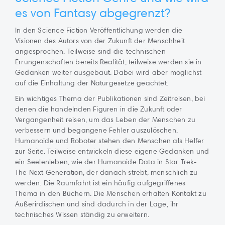
es von Fantasy abgegrenzt?
In den Science Fiction Veröffentlichung werden die
Visionen des Autors von der Zukunft der Menschheit
angesprochen. Teilweise sind die technischen
Errungenschaften bereits Realität, teilweise werden sie in
Gedanken weiter ausgebaut. Dabei wird aber möglichst
auf die Einhaltung der Naturgesetze geachtet.
Ein wichtiges Thema der Publikationen sind Zeitreisen, bei
denen die handelnden Figuren in die Zukunft oder
Vergangenheit reisen, um das Leben der Menschen zu
verbessern und begangene Fehler auszulöschen.
Humanoide und Roboter stehen den Menschen als Helfer
zur Seite. Teilweise entwickeln diese eigene Gedanken und
ein Seelenleben, wie der Humanoide Data in Star Trek-
The Next Generation, der danach strebt, menschlich zu
werden. Die Raumfahrt ist ein häufig aufgegriffenes
Thema in den Büchern. Die Menschen erhalten Kontakt zu
Außerirdischen und sind dadurch in der Lage, ihr
technisches Wissen ständig zu erweitern.