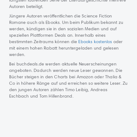
Autoren beteiligt.
Jüngere Autoren veröffentlichen die Science Fiction
Romane auch als Ebooks. Um beim Publikum bekannt zu
werden, kündigen sie in den sozialen Medien und auf
speziellen Plattformen Deals an. Innerhalb eines
bestimmten Zeitraums können die
Ebooks kostenlos
oder
mit einem hohen Rabatt heruntergeladen und gelesen
werden.
Bei buchdeals.de werden aktuelle Neuerscheinungen
angeboten. Dadurch werden neue Leser gewonnen. Die
Bücher steigen in den Charts bei Amazon oder Thalia &
Co in höhere Ränge auf und erreichen so weitere Leser. Zu
den jungen Autoren zählen Timo Leibig, Andreas
Eschbach und Tom Hillenbrand.