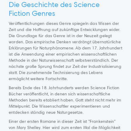
Die Geschichte des Science
Fiction Genres
Veröffentlichungen dieses Genre spiegeln das Wissen der
Zeit und die Hoffnung auf zukünftige Entwicklungen wider.
Die Grundlage für das Genre ist in der Neuzeit gelegt
worden. Das empirische Denken verdrängt übernatürliche
Erklärungen für Naturphänomene. Ab dem 17. Jahrhundert
ist die Anwendung einer empirischen wissenschaftlichen
Methode in der Naturwissenschaft selbstverständlich. Der
nächste große Sprung findet zur Zeit der Industrialisierung
statt. Die zunehmende Technisierung des Lebens
ermöglicht weitere Fortschritte.
Bereits Ende des 18. Jahrhunderts werden Science Fiction
Bücher veröffentlicht, in denen sich wissenschaftliche
Methoden bereits etabliert haben. Gott steht nicht mehr im
Mittelpunkt. Die Wissenschaftler experimentieren und
entdecken ständig neue Naturgesetze.
Einer der ersten Romane in dieser Zeit ist "Frankenstein"
von Mary Shelley. Hier wird zum ersten Mal die Möglichkeit