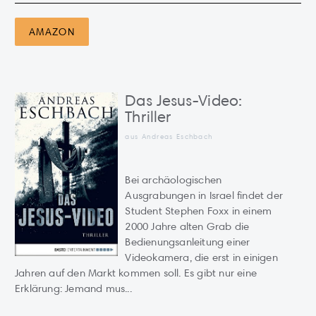
AMAZON
Das Jesus-Video:
Thriller
aus Andreas Eschbach
Bei archäologischen
Ausgrabungen in Israel findet der
Student Stephen Foxx in einem
2000 Jahre alten Grab die
Bedienungsanleitung einer
Videokamera, die erst in einigen
Jahren auf den Markt kommen soll. Es gibt nur eine
Erklärung: Jemand mus...