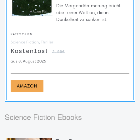
Die Morgendämmerung bricht
über einer Welt an, die in
Dunkelheit versunken ist.
KATEGORIEN
Science Fiction, Thriller
Kostenlos!
2.99€
aus 8. August 2026
AMAZON
Science Fiction Ebooks