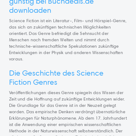
günstig bei Buchdeals.de
downloaden
Science Fiction ist ein Literatur-, Film- und Hörspiel-Genre,
das sich an zukünftigen technischen Möglichkeiten
orientiert. Das Genre befriedigt die Sehnsucht der
Menschen nach fremden Welten und nimmt durch
technische-wissenschaftliche Spekulationen zukünftige
Entwicklungen in der Physik und anderen Wissenschaften
voraus.
Die Geschichte des Science
Fiction Genres
Veröffentlichungen dieses Genre spiegeln das Wissen der
Zeit und die Hoffnung auf zukünftige Entwicklungen wider.
Die Grundlage für das Genre ist in der Neuzeit gelegt
worden. Das empirische Denken verdrängt übernatürliche
Erklärungen für Naturphänomene. Ab dem 17. Jahrhundert
ist die Anwendung einer empirischen wissenschaftlichen
Methode in der Naturwissenschaft selbstverständlich. Der