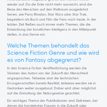
wieder auf. Da die Erde nicht mehr ausreicht, wird die
Reise des Menschen auf den Weltraum ausgedehnt.
Serien, wie Perry Rhodan, Star Wars oder Star Trek,
begeistern als Buch und Film die Fans noch heute. In der
letzten Zeit fließen auch immer mehr Themen, die die
Entwicklung der künstlichen Intelligenz in den Mittelpunkt
stellen, in das Genre ein.
Welche Themen behandelt das
Science Fiction Genre und wie wird
es von Fantasy abgegrenzt?
In den Science Fiction Veröffentlichung werden die
Visionen des Autors von der Zukunft der Menschheit
angesprochen. Teilweise sind die technischen
Errungenschaften bereits Realität, teilweise werden sie in
Gedanken weiter ausgebaut. Dabei wird aber möglichst
auf die Einhaltung der Naturgesetze geachtet.
Ein wichtiges Thema der Publikationen sind Zeitreisen, bei
denen die handelnden Figuren in die Zukunft oder