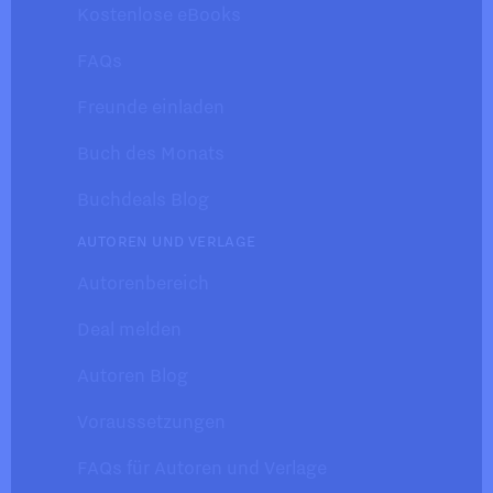
Kostenlose eBooks
FAQs
Freunde einladen
Buch des Monats
Buchdeals Blog
AUTOREN UND VERLAGE
Autorenbereich
Deal melden
Autoren Blog
Voraussetzungen
FAQs für Autoren und Verlage