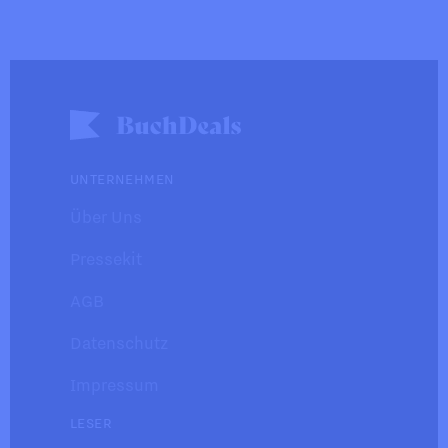
UNTERNEHMEN
Über Uns
Pressekit
AGB
Datenschutz
Impressum
LESER