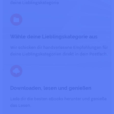
deine Lieblingskategorie
Wähle deine Lieblingskategorie aus
Wir schicken dir handverlesene Empfehlungen für
deine Lieblingskategorien direkt in dein Postfach.
Downloaden, lesen und genießen
Lade dir die besten eBooks herunter und genieße
das Lesen.