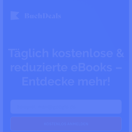
Täglich kostenlose &
reduzierte eBooks –
Entdecke mehr!