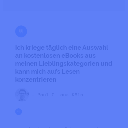
Ich kriege täglich eine Auswahl
an kostenlosen eBooks aus
meinen Lieblingskategorien und
kann mich aufs Lesen
konzentrieren
— Paul C. aus Köln