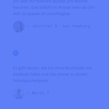
Ich lade mir mehrere Bücher pro Woche
herunter. Das Gefühl im Monat mehr als 30–
40€ zu sparen ist unschlagbar.
— Jennifer S. aus Hamburg
Es gibt Serien, die ich ohne Buchdeals nie
entdeckt hätte und das immer zu einem
Schnäppchenpreis.
— Maria F