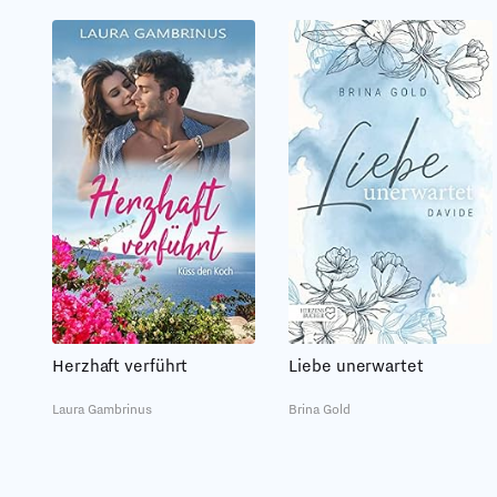
Herzhaft verführt
Liebe unerwartet
Laura Gambrinus
Brina Gold