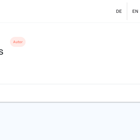
DE
EN
Autor
s