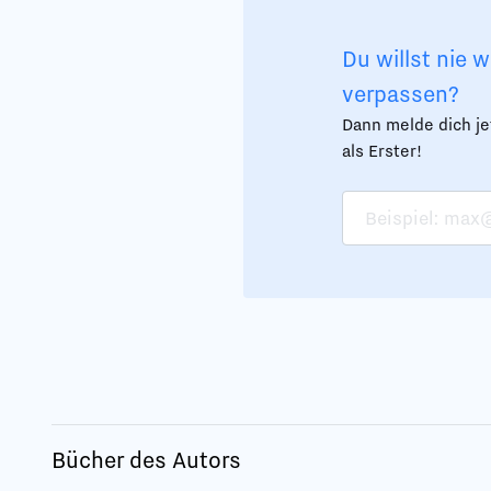
Du willst nie
verpassen?
Dann melde dich j
als Erster!
Bücher des Autors