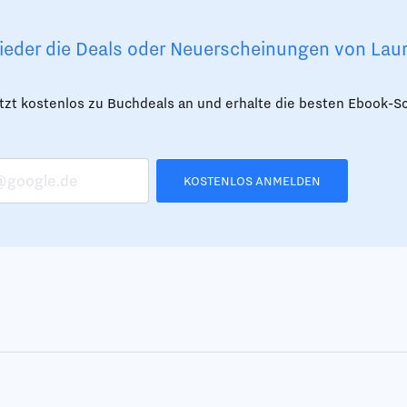
 wieder die Deals oder Neuerscheinungen von La
etzt kostenlos zu Buchdeals an und erhalte die besten Ebook