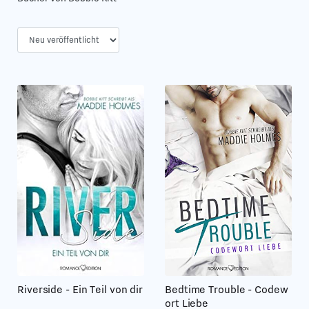
Bedtime Trouble - Codew
Riverside - Ein Teil von dir
ort Liebe