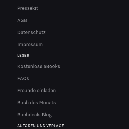
Pressekit
AGB
Datenschutz
Impressum
LESER
Kostenlose eBooks
FAQs
Freunde einladen
Buch des Monats
Buchdeals Blog
AUTOREN UND VERLAGE