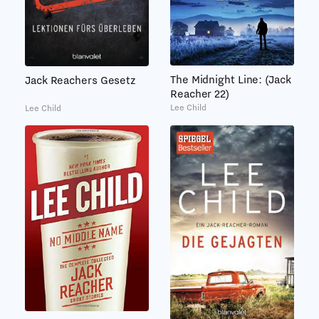
The Midnight Line: (Jack
Jack Reachers Gesetz
Reacher 22)
Lee Child
Lee Child