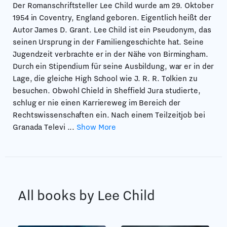
Der Romanschriftsteller Lee Child wurde am 29. Oktober
1954 in Coventry, England geboren. Eigentlich heißt der
Autor James D. Grant. Lee Child ist ein Pseudonym, das
seinen Ursprung in der Familiengeschichte hat. Seine
Jugendzeit verbrachte er in der Nähe von Birmingham.
Durch ein Stipendium für seine Ausbildung, war er in der
Lage, die gleiche High School wie J. R. R. Tolkien zu
besuchen. Obwohl Chield in Sheffield Jura studierte,
schlug er nie einen Karriereweg im Bereich der
Rechtswissenschaften ein. Nach einem Teilzeitjob bei
Granada Televi
...
Show More
All books by Lee Child