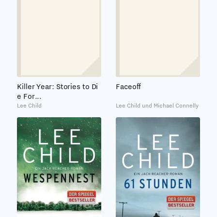
Killer Year: Stories to Di
Faceoff
e For...
Lee Child
Lee Child und Michael Connelly