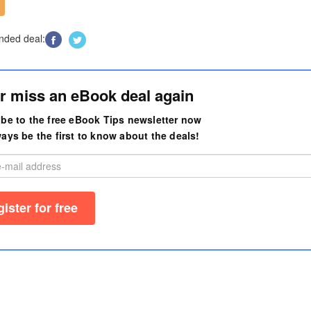
ded deal:
r miss an eBook deal again
be to the free eBook Tips newsletter now
ays be the first to know about the deals!