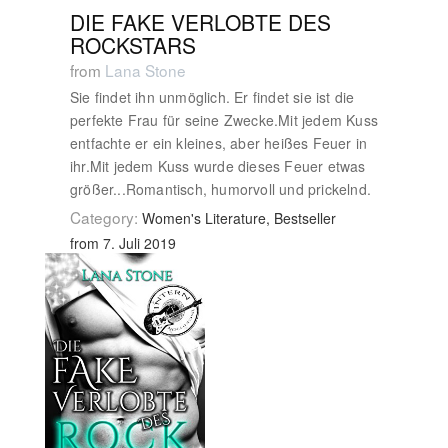
DIE FAKE VERLOBTE DES
ROCKSTARS
from
Lana Stone
Sie findet ihn unmöglich. Er findet sie ist die
perfekte Frau für seine Zwecke.Mit jedem Kuss
entfachte er ein kleines, aber heißes Feuer in
ihr.Mit jedem Kuss wurde dieses Feuer etwas
größer...Romantisch, humorvoll und prickelnd.
Category:
Women's Literature, Bestseller
from 7. Juli 2019