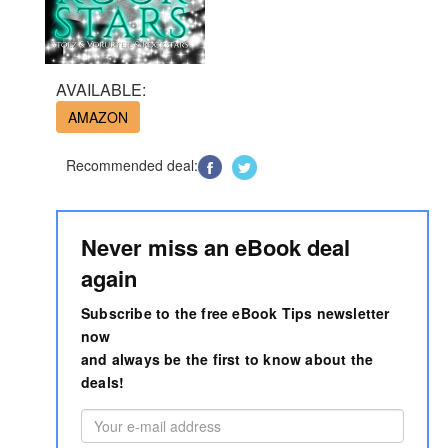
AVAILABLE:
AMAZON
Recommended deal:
Never miss an eBook deal
again
Subscribe to the free eBook Tips newsletter
now
and always be the first to know about the
deals!