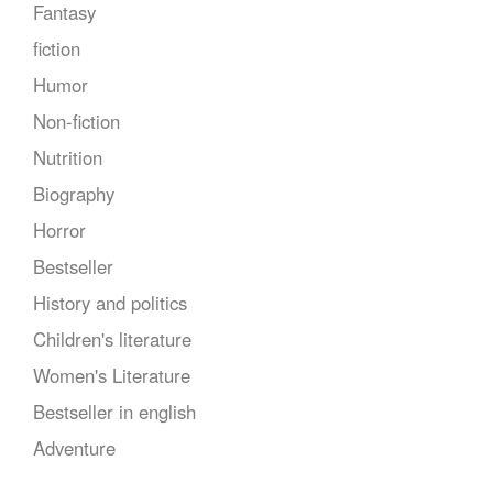
Fantasy
fiction
Humor
Non-fiction
Nutrition
Biography
Horror
Bestseller
History and politics
Children's literature
Women's Literature
Bestseller in english
Adventure