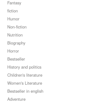
Fantasy
fiction
Humor
Non-fiction
Nutrition
Biography
Horror
Bestseller
History and politics
Children's literature
Women's Literature
Bestseller in english
Adventure