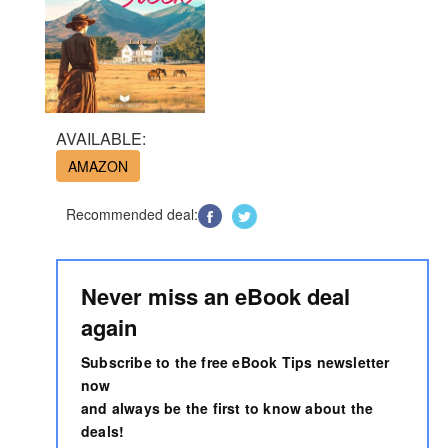
AVAILABLE:
AMAZON
Recommended deal:
Never miss an eBook deal
again
Subscribe to the free eBook Tips newsletter
now
and always be the first to know about the
deals!