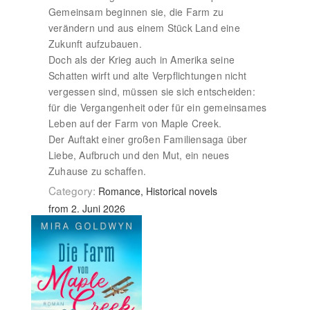
Gemeinsam beginnen sie, die Farm zu
verändern und aus einem Stück Land eine
Zukunft aufzubauen.
Doch als der Krieg auch in Amerika seine
Schatten wirft und alte Verpflichtungen nicht
vergessen sind, müssen sie sich entscheiden:
für die Vergangenheit oder für ein gemeinsames
Leben auf der Farm von Maple Creek.
Der Auftakt einer großen Familiensaga über
Liebe, Aufbruch und den Mut, ein neues
Zuhause zu schaffen.
Category:
Romance, Historical novels
from 2. Juni 2026